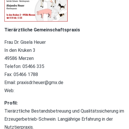
Tierärztliche Gemeinschaftspraxis
Frau Dr. Gisela Heuer
In den Kruken 3
49586 Merzen
Telefon: 05466 335
Fax: 05466 1788
Email:
praxisdr.heuer@gmx.de
Web:
Profil:
Tierärztliche Bestandsbetreuung und Qualitätssicherung im
Erzeugerbetrieb-Schwein. Langjährige Erfahrung in der
Nutztierpraxis.