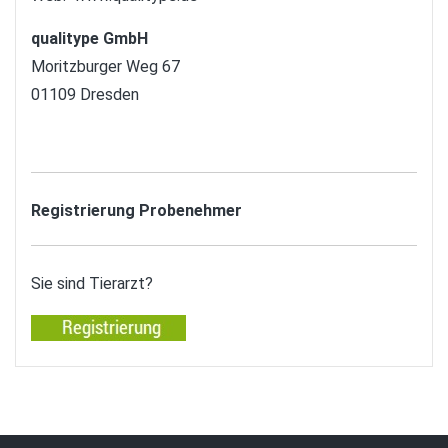
qualitype GmbH
Moritzburger Weg 67
01109 Dresden
Registrierung Probenehmer
Sie sind Tierarzt?