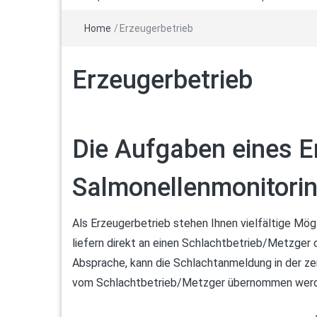
Home
/
Erzeugerbetrieb
Erzeugerbetrieb
Die Aufgaben eines E
Salmonellenmonitori
Als Erzeugerbetrieb stehen Ihnen vielfältige Mög
liefern direkt an einen Schlachtbetrieb/Metzger 
Absprache, kann die Schlachtanmeldung in der ze
vom Schlachtbetrieb/Metzger übernommen werd