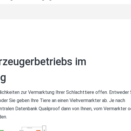
rzeugerbetriebs im
ng
lichkeiten zur Vermarktung Ihrer Schlachttiere offen. Entweder 
oder Sie geben Ihre Tiere an einen Viehvermarkter ab. Je nach
ntralen Datenbank Qualiproof dann von Ihnen, vom Vermarkter o
en.