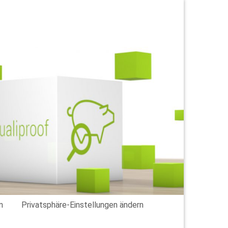
n
Privatsphäre-Einstellungen ändern