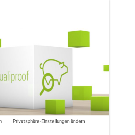
n
Privatsphäre-Einstellungen ändern