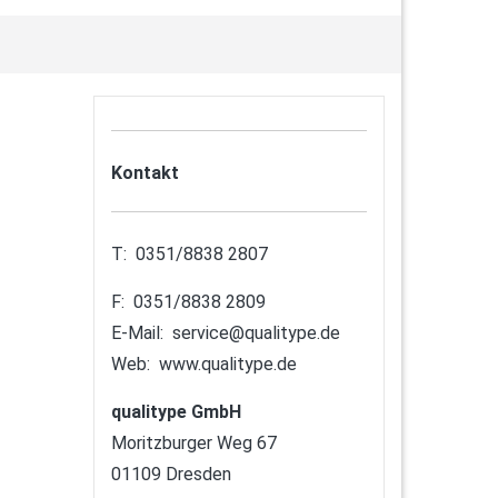
Kontakt
T: 0351/8838 2807
F: 0351/8838 2809
E-Mail:
service@qualitype.de
Web:
www.qualitype.de
qualitype GmbH
Moritzburger Weg 67
01109 Dresden