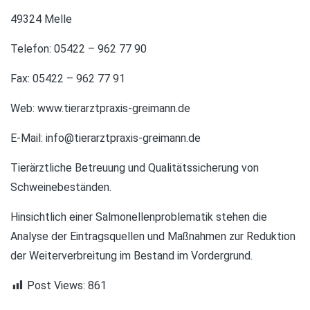
49324 Melle
Telefon: 05422 – 962 77 90
Fax: 05422 – 962 77 91
Web:
www.tierarztpraxis-greimann.de
E-Mail:
info@tierarztpraxis-greimann.de
Tierärztliche Betreuung und Qualitätssicherung von
Schweinebeständen.
Hinsichtlich einer Salmonellenproblematik stehen die
Analyse der Eintragsquellen und Maßnahmen zur Reduktion
der Weiterverbreitung im Bestand im Vordergrund.
Post Views:
861