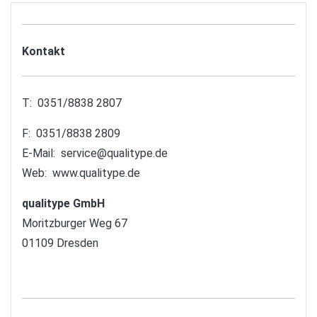
Kontakt
T: 0351/8838 2807
F: 0351/8838 2809
E-Mail:
service@qualitype.de
Web:
www.qualitype.de
qualitype GmbH
Moritzburger Weg 67
01109 Dresden