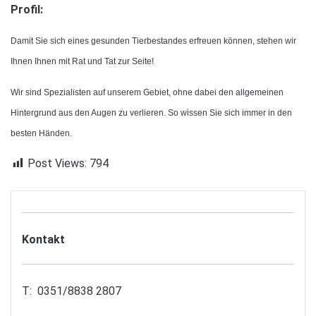
Profil:
Damit Sie sich eines gesunden Tierbestandes erfreuen können, stehen wir
Ihnen Ihnen mit Rat und Tat zur Seite!
Wir sind Spezialisten auf unserem Gebiet, ohne dabei den allgemeinen
Hintergrund aus den Augen zu verlieren. So wissen Sie sich immer in den
besten Händen.
Post Views:
794
Kontakt
T: 0351/8838 2807